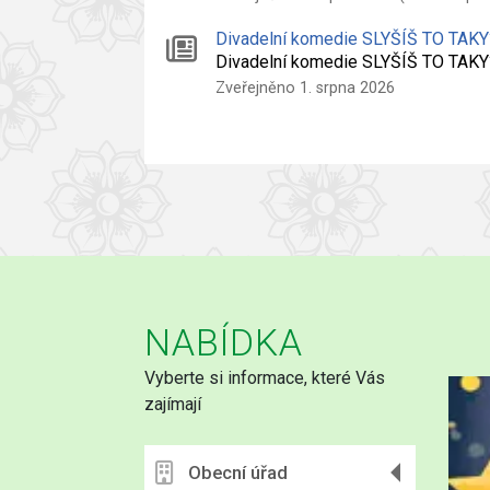
Divadelní komedie SLYŠÍŠ TO TAKY
Divadelní komedie SLYŠÍŠ TO TAK
Zveřejněno 1. srpna 2026
NABÍDKA
Vyberte si informace, které Vás
zajímají
Obecní úřad