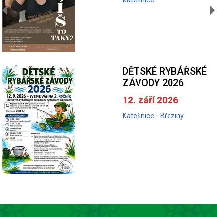
Kateřinice
DĚTSKÉ RYBÁŘSKÉ
ZÁVODY 2026
12. září 2026
Kateřinice - Březiny