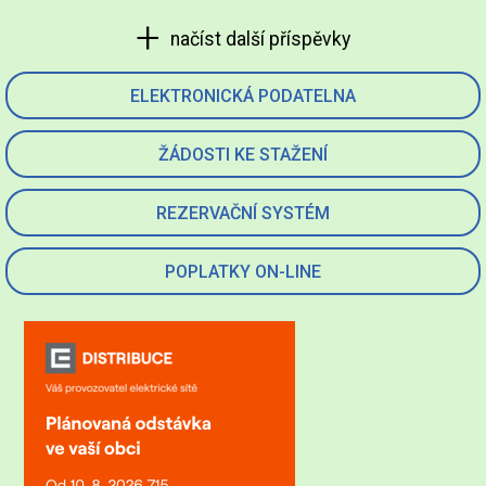
načíst další příspěvky
ELEKTRONICKÁ PODATELNA
ŽÁDOSTI KE STAŽENÍ
REZERVAČNÍ SYSTÉM
POPLATKY ON-LINE