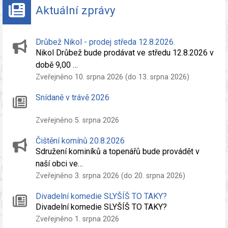
Aktuální zprávy
Drůbež Nikol - prodej středa 12.8.2026.
Nikol Drůbež bude prodávat ve středu 12.8.2026 v
době 9,00 …
Zveřejněno 10. srpna 2026 (do 13. srpna 2026)
Snídaně v trávě 2026
Zveřejněno 5. srpna 2026
Čištění komínů 20.8.2026
Sdružení kominíků a topenářů bude provádět v
naší obci ve…
Zveřejněno 3. srpna 2026 (do 20. srpna 2026)
Divadelní komedie SLYŠÍŠ TO TAKY?
Divadelní komedie SLYŠÍŠ TO TAKY?
Zveřejněno 1. srpna 2026