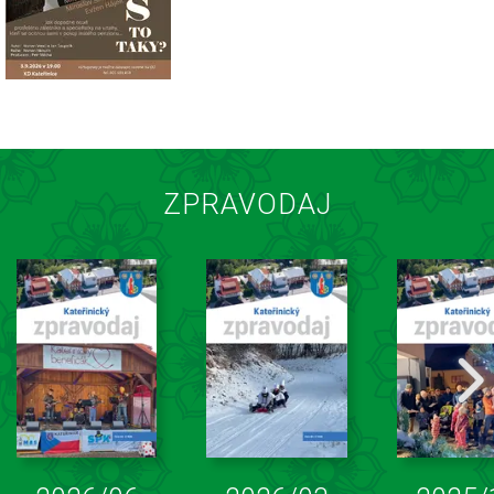
ZPRAVODAJ