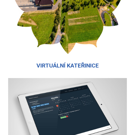
VIRTUÁLNÍ KATEŘINICE