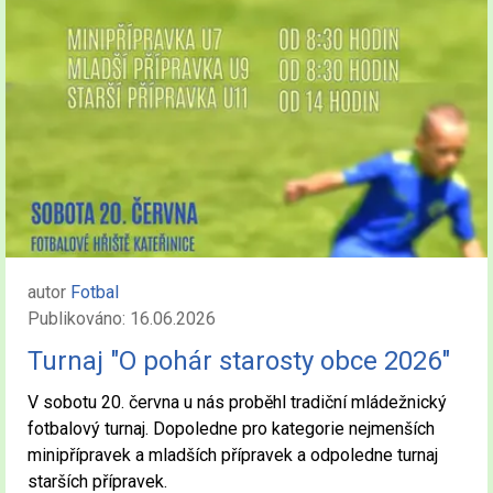
autor
Fotbal
Publikováno: 16.06.2026
Turnaj "O pohár starosty obce 2026"
V sobotu 20. června u nás proběhl tradiční mládežnický
fotbalový turnaj. Dopoledne pro kategorie nejmenších
minipřípravek a mladších přípravek a odpoledne turnaj
starších přípravek.