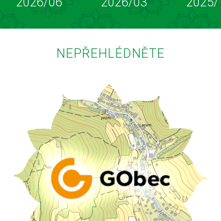
2026/06
2026/03
2025/
NEPŘEHLÉDNĚTE