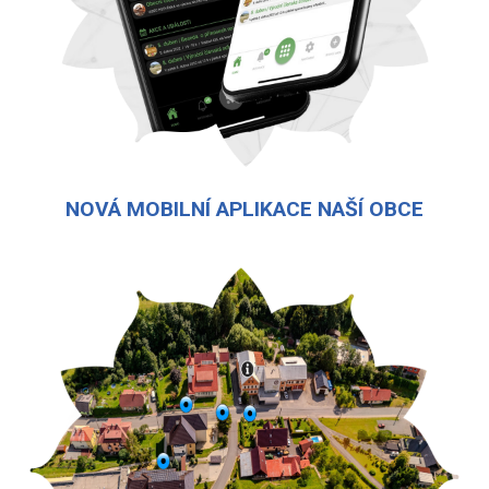
NOVÁ MOBILNÍ APLIKACE NAŠÍ OBCE