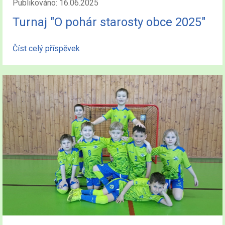
Publikováno: 16.06.2025
Turnaj "O pohár starosty obce 2025"
Číst celý příspěvek