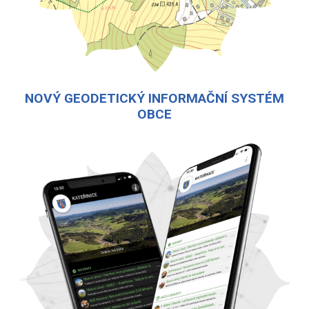
NOVÝ GEODETICKÝ INFORMAČNÍ SYSTÉM
OBCE