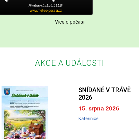
Více o počasí
AKCE A UDÁLOSTI
SNÍDANĚ V TRÁVĚ
2026
15. srpna 2026
Kateřinice