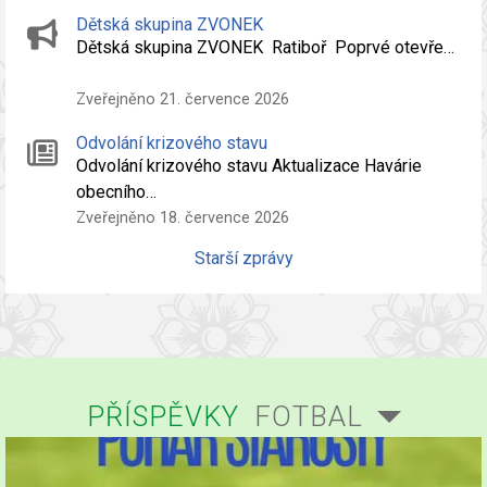
Dětská skupina ZVONEK
Dětská skupina ZVONEK Ratiboř Poprvé otevře…
Zveřejněno 21. července 2026
Odvolání krizového stavu
Odvolání krizového stavu Aktualizace Havárie
obecního…
Zveřejněno 18. července 2026
Starší zprávy
PŘÍSPĚVKY
FOTBAL