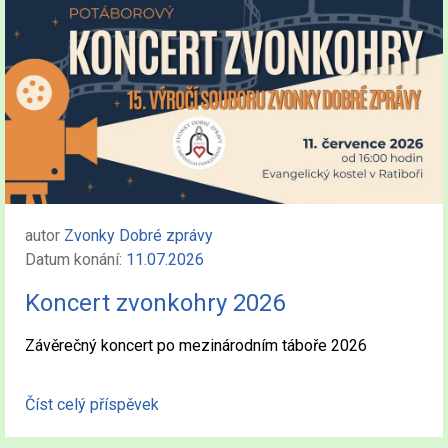
autor
Zvonky Dobré zprávy
Datum konání:
11.07.2026
Koncert zvonkohry 2026
Závěrečný koncert po mezinárodním táboře 2026
Číst celý příspěvek