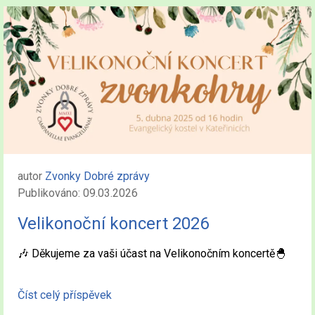
autor
Zvonky Dobré zprávy
Publikováno: 09.03.2026
Velikonoční koncert 2026
🎶 Děkujeme za vaši účast na Velikonočním koncertě🐣
Číst celý příspěvek