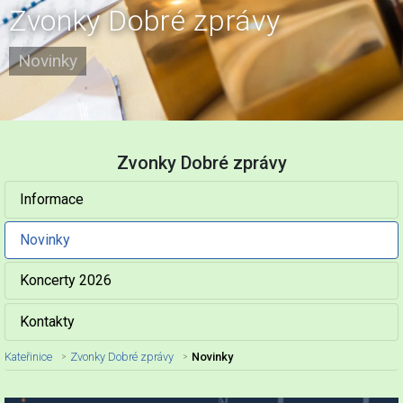
Zvonky Dobré zprávy
Novinky
Zvonky Dobré zprávy
Informace
Novinky
Koncerty 2026
Kontakty
Kateřinice
Zvonky Dobré zprávy
Novinky