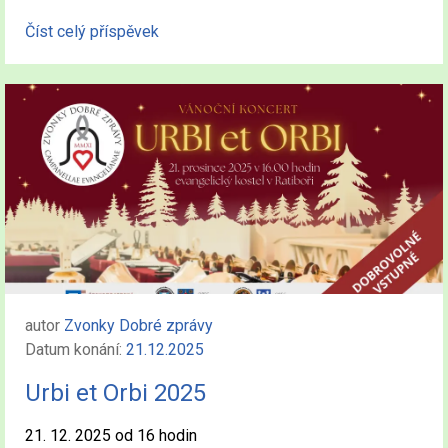
Číst celý příspěvek
autor
Zvonky Dobré zprávy
Datum konání:
21.12.2025
Urbi et Orbi 2025
21. 12. 2025 od 16 hodin