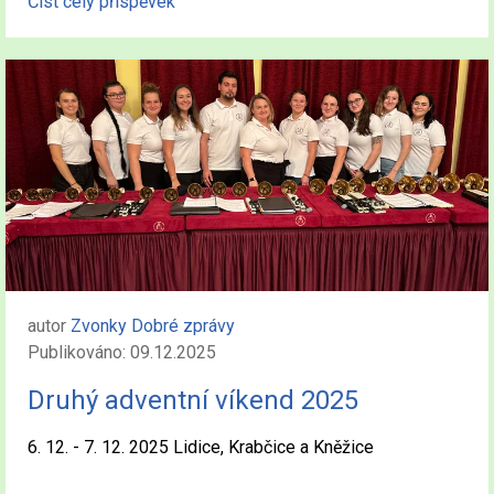
Číst celý příspěvek
autor
Zvonky Dobré zprávy
Publikováno: 09.12.2025
Druhý adventní víkend 2025
6. 12. - 7. 12. 2025 Lidice, Krabčice a Kněžice