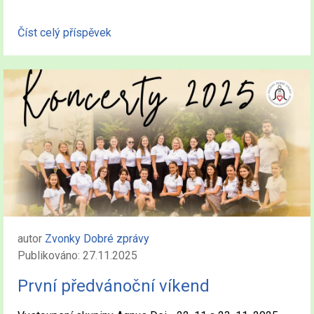
Číst celý příspěvek
autor
Zvonky Dobré zprávy
Publikováno: 27.11.2025
První předvánoční víkend