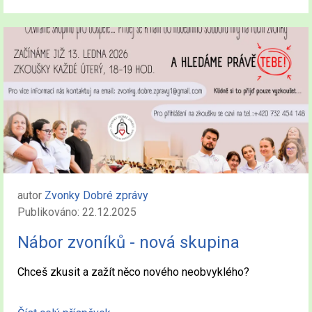
autor
Zvonky Dobré zprávy
Publikováno: 22.12.2025
Nábor zvoníků - nová skupina
Chceš zkusit a zažít něco nového neobvyklého?