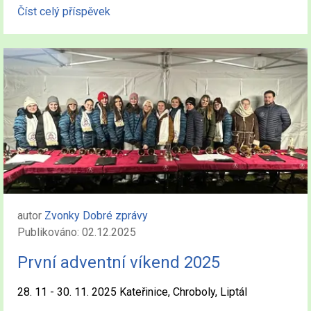
Číst celý příspěvek
autor
Zvonky Dobré zprávy
Publikováno: 02.12.2025
První adventní víkend 2025
28. 11 - 30. 11. 2025 Kateřinice, Chroboly, Liptál