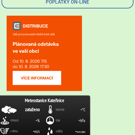
POPLATKY ON-LINE