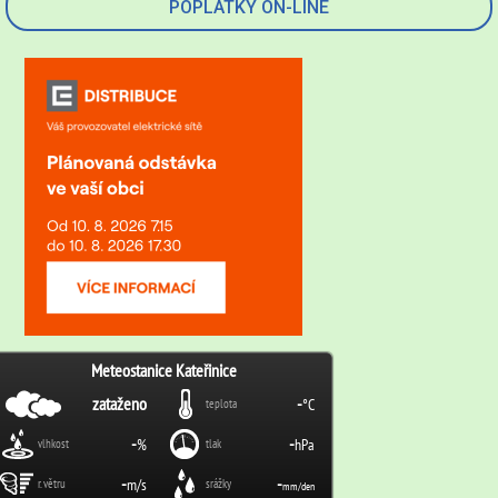
POPLATKY ON-LINE