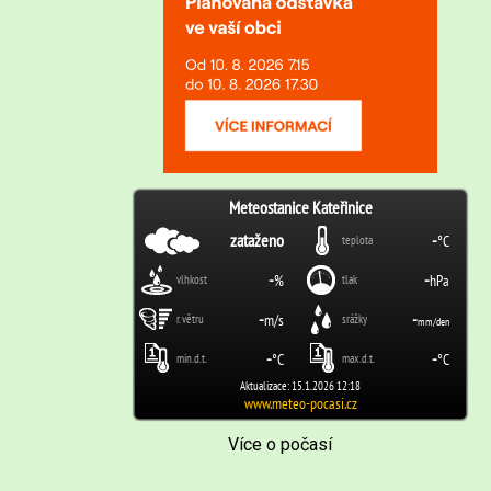
Více o počasí