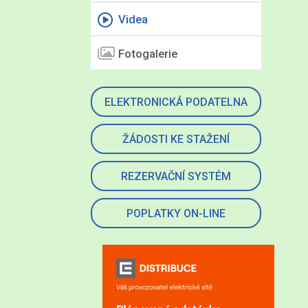
Videa
Fotogalerie
ELEKTRONICKÁ PODATELNA
ŽÁDOSTI KE STAŽENÍ
REZERVAČNÍ SYSTÉM
POPLATKY ON-LINE