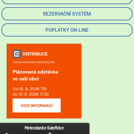
REZERVAČNÍ SYSTÉM
POPLATKY ON-LINE