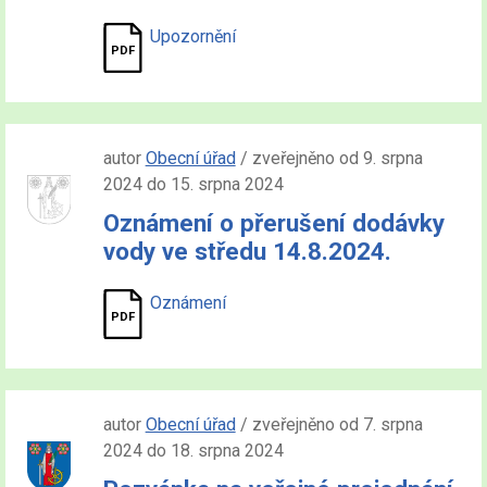
Upozornění
autor
Obecní úřad
/ zveřejněno od 9. srpna
2024 do 15. srpna 2024
Oznámení o přerušení dodávky
vody ve středu 14.8.2024.
Oznámení
autor
Obecní úřad
/ zveřejněno od 7. srpna
2024 do 18. srpna 2024