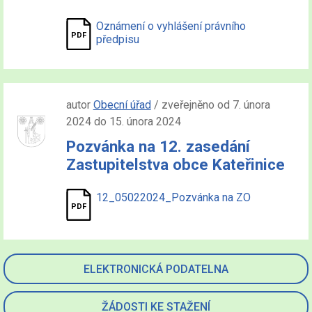
Oznámení o vyhlášení právního
předpisu
autor
Obecní úřad
/ zveřejněno od 7. února
2024 do 15. února 2024
Pozvánka na 12. zasedání
Zastupitelstva obce Kateřinice
12_05022024_Pozvánka na ZO
ELEKTRONICKÁ PODATELNA
ŽÁDOSTI KE STAŽENÍ