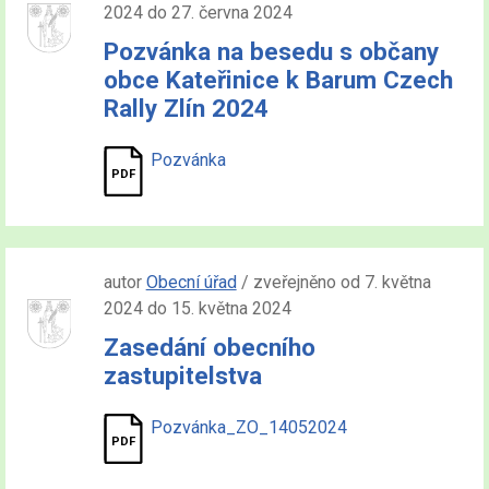
2024 do 27. června 2024
Pozvánka na besedu s občany
obce Kateřinice k Barum Czech
Rally Zlín 2024
Pozvánka
autor
Obecní úřad
/ zveřejněno od 7. května
2024 do 15. května 2024
Zasedání obecního
zastupitelstva
Pozvánka_ZO_14052024