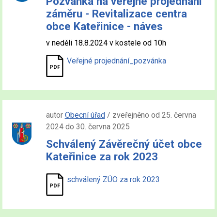
Pozvánka na veřejné projednání
záměru - Revitalizace centra
obce Kateřinice - náves
v neděli 18.8.2024 v kostele od 10h
Veřejné projednání_pozvánka
autor
Obecní úřad
/ zveřejněno od 25. června
2024 do 30. června 2025
Schválený Závěrečný účet obce
Kateřinice za rok 2023
schválený ZÚO za rok 2023