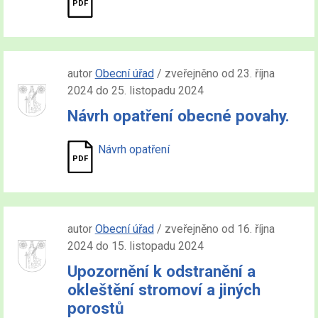
autor
Obecní úřad
/ zveřejněno od 23. října
2024 do 25. listopadu 2024
Návrh opatření obecné povahy.
Návrh opatření
autor
Obecní úřad
/ zveřejněno od 16. října
2024 do 15. listopadu 2024
Upozornění k odstranění a
okleštění stromoví a jiných
porostů