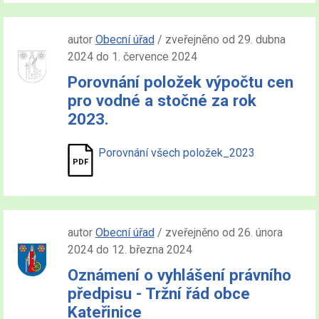
autor
Obecní úřad
/ zveřejněno od 29. dubna
2024 do 1. července 2024
Porovnání položek výpočtu cen
pro vodné a stočné za rok
2023.
Porovnání všech položek_2023
autor
Obecní úřad
/ zveřejněno od 26. února
2024 do 12. března 2024
Oznámení o vyhlášení právního
předpisu - Tržní řád obce
Kateřinice