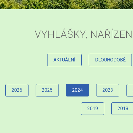
VYHLÁŠKY, NAŘÍZEN
AKTUÁLNÍ
DLOUHODOBÉ
2026
2025
2024
2023
2019
2018