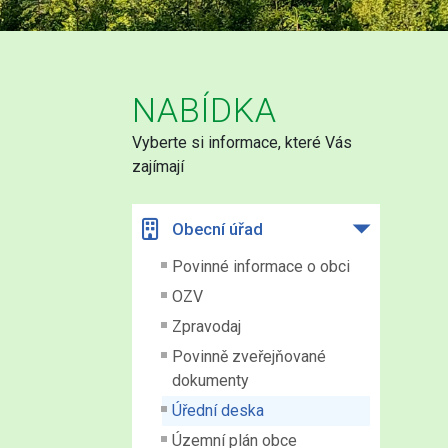
NABÍDKA
Vyberte si informace, které Vás
zajímají
Obecní úřad
Povinné informace o obci
OZV
Zpravodaj
Povinně zveřejňované
dokumenty
Úřední deska
Územní plán obce