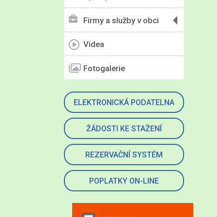
Firmy a služby v obci
Videa
Fotogalerie
ELEKTRONICKÁ PODATELNA
ŽÁDOSTI KE STAŽENÍ
REZERVAČNÍ SYSTÉM
POPLATKY ON-LINE