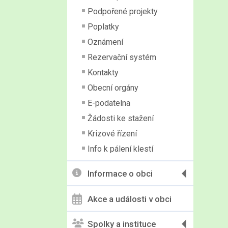
Podpořené projekty
Poplatky
Oznámení
Rezervační systém
Kontakty
Obecní orgány
E-podatelna
Žádosti ke stažení
Krizové řízení
Info k pálení klestí
Informace o obci
Akce a události v obci
Spolky a instituce