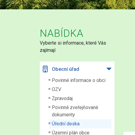
NABÍDKA
Vyberte si informace, které Vás
zajímají
Obecní úřad
Povinné informace o obci
OZV
Zpravodaj
Povinně zveřejňované
dokumenty
Úřední deska
Územní plán obce