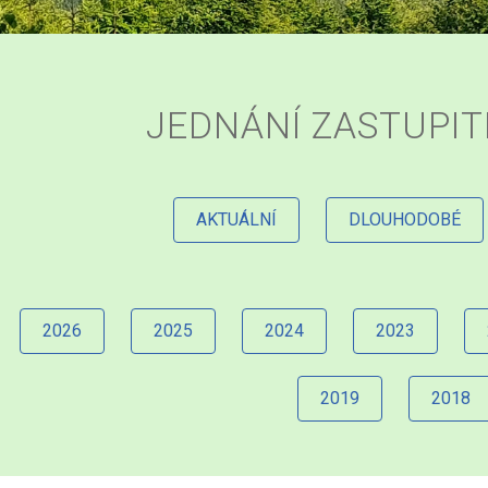
JEDNÁNÍ ZASTUPI
AKTUÁLNÍ
DLOUHODOBÉ
2026
2025
2024
2023
2019
2018