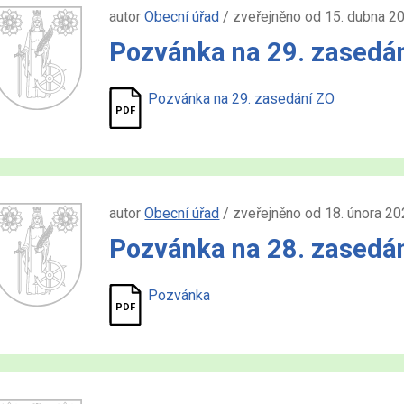
autor
Obecní úřad
/ zveřejněno od 15. dubna 2
Pozvánka na 29. zasedán
Pozvánka na 29. zasedání ZO
autor
Obecní úřad
/ zveřejněno od 18. února 20
Pozvánka na 28. zasedán
Pozvánka