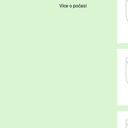
Více o počasí