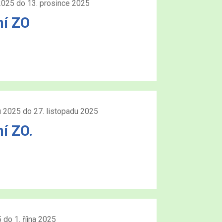
2025 do 13. prosince 2025
ní ZO
u 2025 do 27. listopadu 2025
í ZO.
 do 1. října 2025