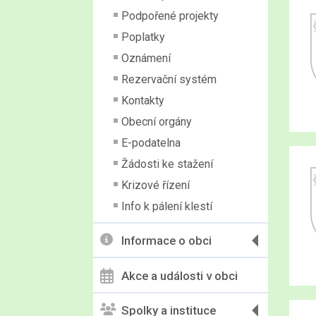
Podpořené projekty
Poplatky
Oznámení
Rezervační systém
Kontakty
Obecní orgány
E-podatelna
Žádosti ke stažení
Krizové řízení
Info k pálení klestí
Informace o obci
Akce a události v obci
Spolky a instituce