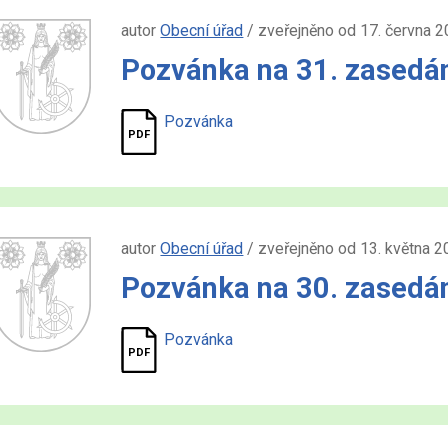
autor
Obecní úřad
/ zveřejněno od 17. června 2
Pozvánka na 31. zasedán
Pozvánka
autor
Obecní úřad
/ zveřejněno od 13. května 2
Pozvánka na 30. zasedán
Pozvánka