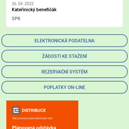
26. 04. 2022
Kateřinický benefičák
SPK
ELEKTRONICKÁ PODATELNA
ŽÁDOSTI KE STAŽENÍ
REZERVAČNÍ SYSTÉM
POPLATKY ON-LINE