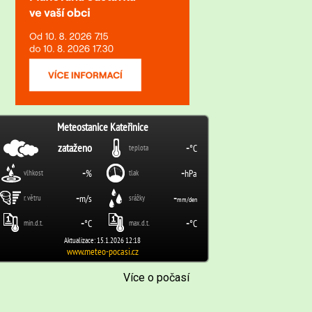
Více o počasí