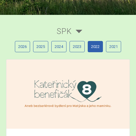
SPK
2026
2025
2024
2023
2022
2021