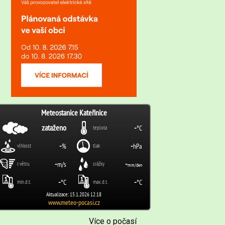
Více o počasí