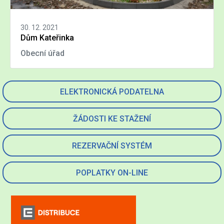
30. 12. 2021
Dům Kateřinka
Obecní úřad
ELEKTRONICKÁ PODATELNA
ŽÁDOSTI KE STAŽENÍ
REZERVAČNÍ SYSTÉM
POPLATKY ON-LINE