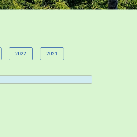
2022
2021