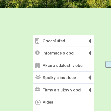
Obecní úřad
Informace o obci
Akce a události v obci
Spolky a instituce
Firmy a služby v obci
Videa