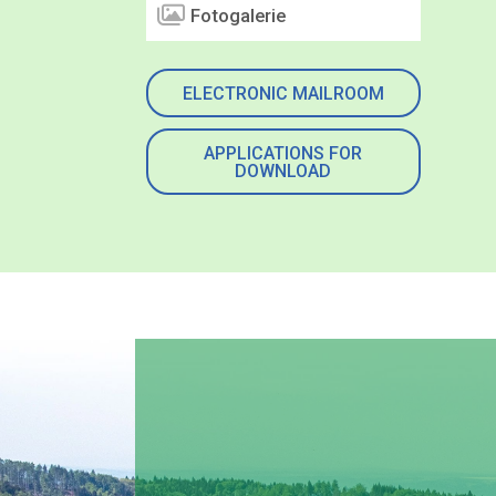
Fotogalerie
ELECTRONIC MAILROOM
APPLICATIONS FOR
DOWNLOAD