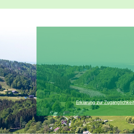
Erklärung zur Zugänglichkei