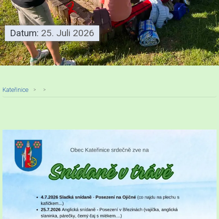
Datum:
25. Juli 2026
Kateřinice