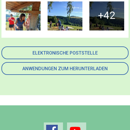
+42
ELEKTRONISCHE POSTSTELLE
ANWENDUNGEN ZUM HERUNTERLADEN