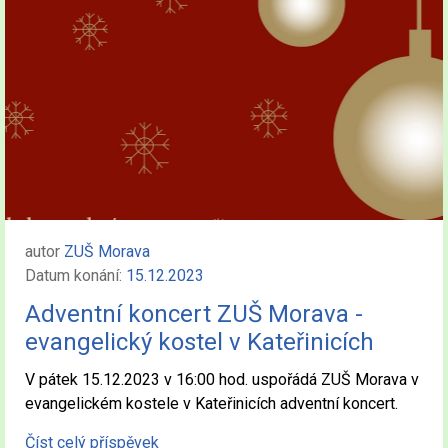
autor
ZUŠ Morava
Datum konání:
15.12.2023
Adventní koncert ZUŠ Morava -
evangelický kostel v Kateřinicích
V pátek 15.12.2023 v 16:00 hod. uspořádá ZUŠ Morava v
evangelickém kostele v Kateřinicích adventní koncert.
Číst celý příspěvek