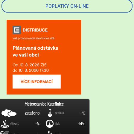
POPLATKY ON-LINE