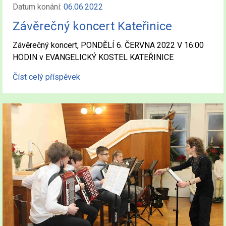
Datum konání:
06.06.2022
Závěrečný koncert Kateřinice
Závěrečný koncert, PONDĚLÍ 6. ČERVNA 2022 V 16:00
HODIN v EVANGELICKÝ KOSTEL KATEŘINICE
Číst celý příspěvek