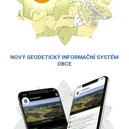
NOVÝ GEODETICKÝ INFORMAČNÍ SYSTÉM
OBCE