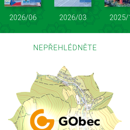
2026/06
2026/03
2025/
NEPŘEHLÉDNĚTE