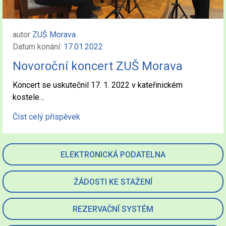
autor
ZUŠ Morava
Datum konání:
17.01.2022
Novoroční koncert ZUŠ Morava
Koncert se uskutečnil 17. 1. 2022 v kateřinickém
kostele…
Číst celý příspěvek
ELEKTRONICKÁ PODATELNA
ŽÁDOSTI KE STAŽENÍ
REZERVAČNÍ SYSTÉM