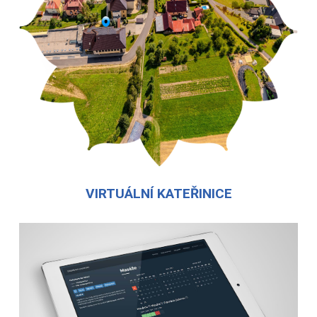
VIRTUÁLNÍ KATEŘINICE