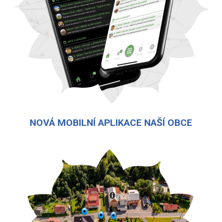
NOVÁ MOBILNÍ APLIKACE NAŠÍ OBCE