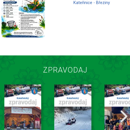
Kateřinice - Březiny
ZPRAVODAJ