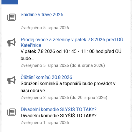
Snídaně v trávě 2026
Zveřejněno 5. srpna 2026
Prodej ovoce a zeleniny v pátek 7.8.2026 před OÚ
Kateřinice
V pátek 7.8.2026 od 10 : 45 - 11 : 00 hod před OÚ
bude…
Zveřejněno 5. srpna 2026 (do 8. srpna 2026)
Čištění komínů 20.8.2026
Sdružení kominíků a topenářů bude provádět v
naší obci ve…
Zveřejněno 3. srpna 2026 (do 20. srpna 2026)
Divadelní komedie SLYŠÍŠ TO TAKY?
Divadelní komedie SLYŠÍŠ TO TAKY?
Zveřejněno 1. srpna 2026