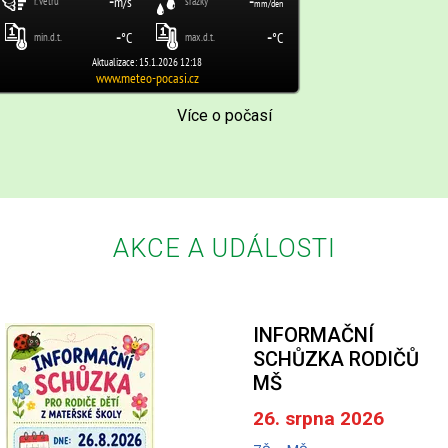
Více o počasí
AKCE A UDÁLOSTI
INFORMAČNÍ
SCHŮZKA RODIČŮ
MŠ
26. srpna 2026