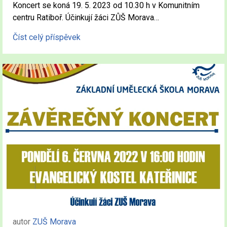
Koncert se koná 19. 5. 2023 od 10.30 h v Komunitním
centru Ratiboř. Účinkují žáci ZŮŠ Morava…
Číst celý příspěvek
autor
ZUŠ Morava