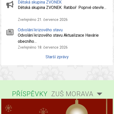
Dětská skupina ZVONEK
Dětská skupina ZVONEK Ratiboř Poprvé otevře…
Zveřejněno 21. července 2026
Odvolání krizového stavu
Odvolání krizového stavu Aktualizace Havárie
obecního…
Zveřejněno 18. července 2026
Starší zprávy
PŘÍSPĚVKY
ZUŠ MORAVA