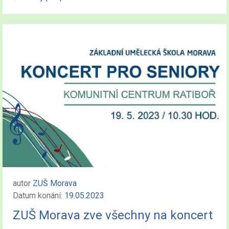
autor
ZUŠ Morava
Datum konání:
19.05.2023
ZUŠ Morava zve všechny na koncert