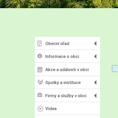
Obecní úřad
Informace o obci
Akce a události v obci
Spolky a instituce
Firmy a služby v obci
Videa