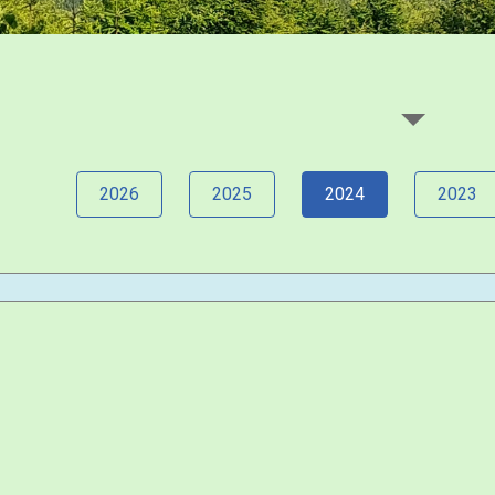
2026
2025
2024
2023