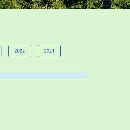
2022
2021