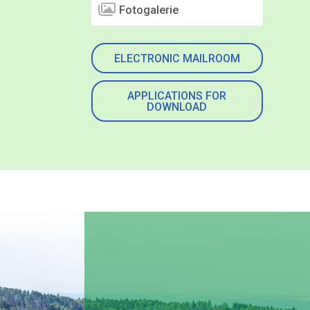
Fotogalerie
ELECTRONIC MAILROOM
APPLICATIONS FOR
DOWNLOAD