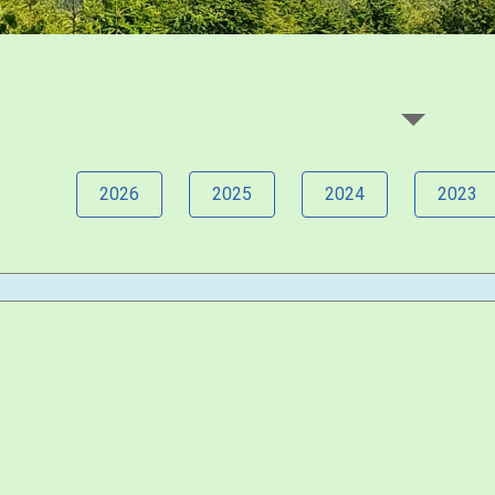
2026
2025
2024
2023