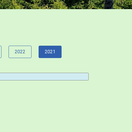
2022
2021