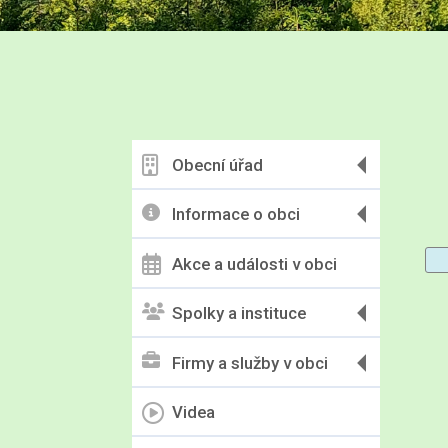
Obecní úřad
Informace o obci
Akce a události v obci
Spolky a instituce
Firmy a služby v obci
Videa