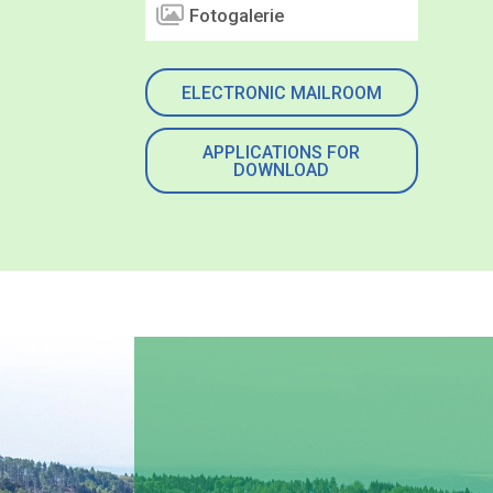
Fotogalerie
ELECTRONIC MAILROOM
APPLICATIONS FOR
DOWNLOAD