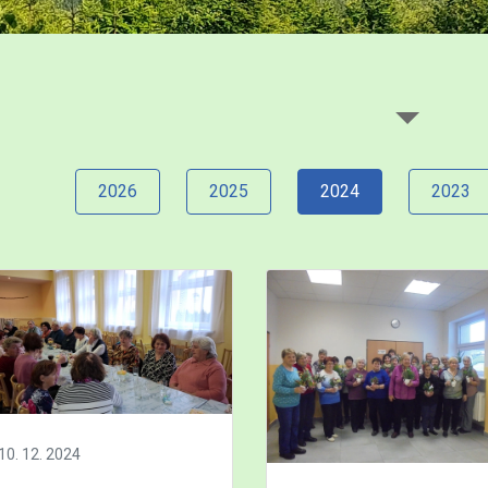
2026
2025
2024
2023
10. 12. 2024