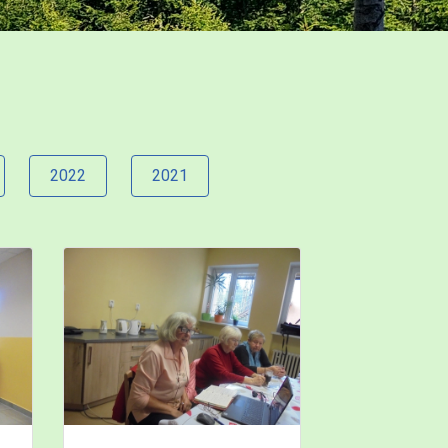
2022
2021