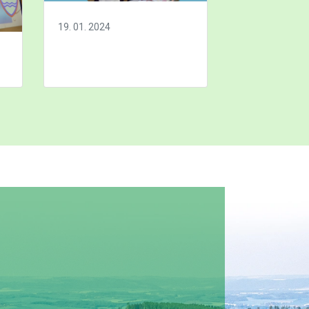
19. 01. 2024