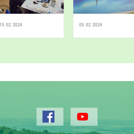
15. 02. 2024
05. 02. 2024