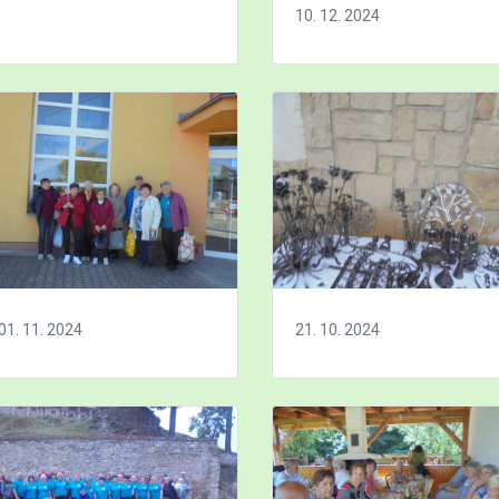
10. 12. 2024
01. 11. 2024
21. 10. 2024