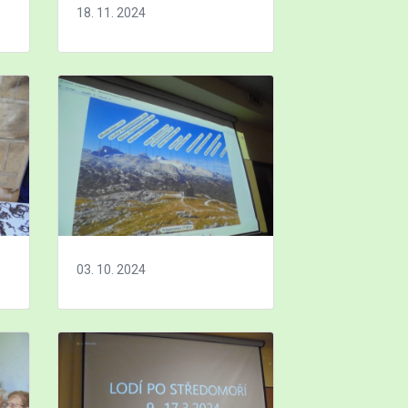
18. 11. 2024
03. 10. 2024