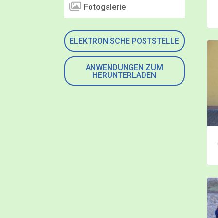
Fotogalerie
ELEKTRONISCHE POSTSTELLE
ANWENDUNGEN ZUM
HERUNTERLADEN