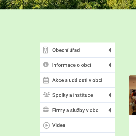
Obecní úřad
Informace o obci
Akce a události v obci
Spolky a instituce
Firmy a služby v obci
Videa