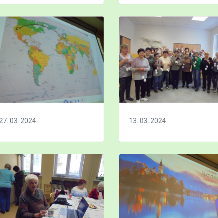
27. 03. 2024
13. 03. 2024