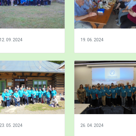
12. 09. 2024
19. 06. 2024
23. 05. 2024
26. 04. 2024