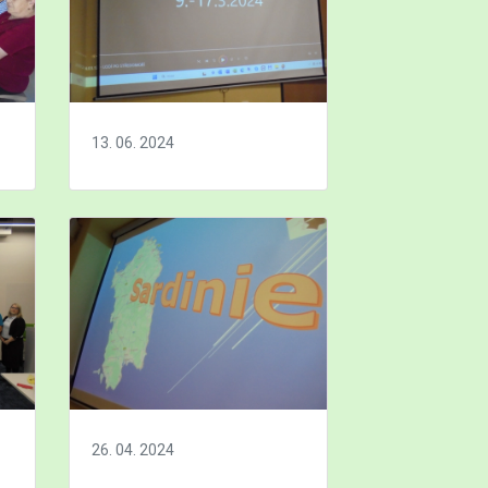
13. 06. 2024
26. 04. 2024