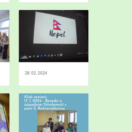
28. 02. 2024