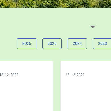
2026
2025
2024
2023
18. 12. 2022
18. 12. 2022