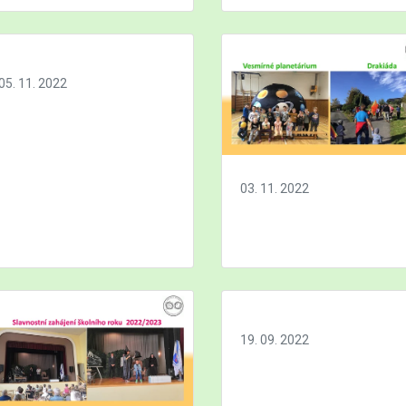
05. 11. 2022
03. 11. 2022
19. 09. 2022