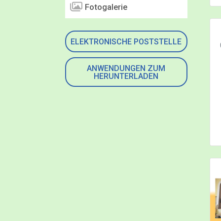
Fotogalerie
ELEKTRONISCHE POSTSTELLE
ANWENDUNGEN ZUM
HERUNTERLADEN