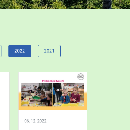
2022
2021
06. 12. 2022