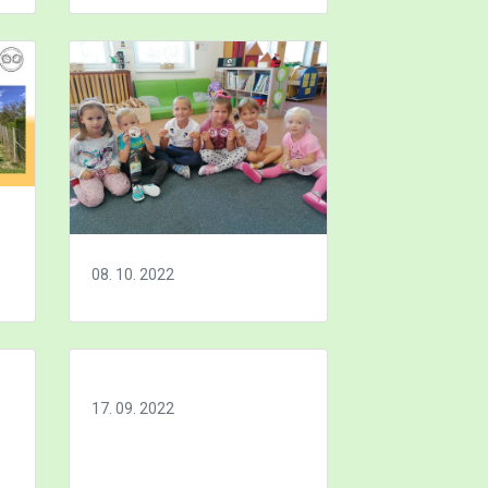
08. 10. 2022
17. 09. 2022