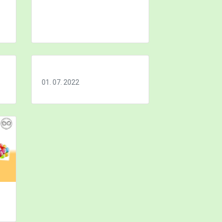
01. 07. 2022