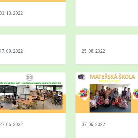
03. 10. 2022
17. 09. 2022
25. 08. 2022
27. 06. 2022
07. 06. 2022