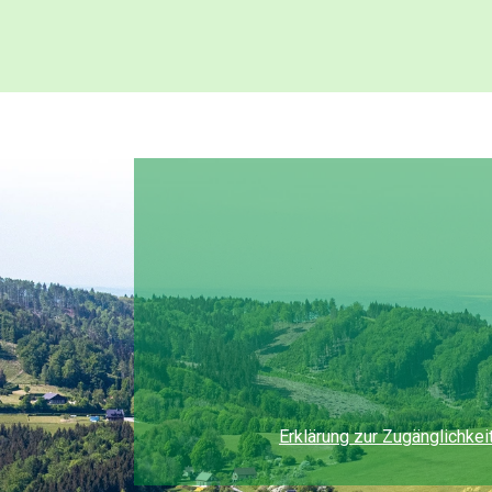
Erklärung zur Zugänglichkei