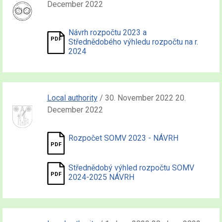
December 2022
Návrh rozpočtu 2023 a
Střednědobého výhledu rozpočtu na r.
2024
Local authority
/ 30. November 2022 20.
December 2022
Rozpočet SOMV 2023 - NÁVRH
Střednědobý výhled rozpočtu SOMV
2024-2025 NÁVRH