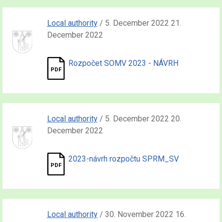
Local authority
/ 5. December 2022 21.
December 2022
Rozpočet SOMV 2023 - NÁVRH
Local authority
/ 5. December 2022 20.
December 2022
2023-návrh rozpočtu SPRM_SV
Local authority
/ 30. November 2022 16.