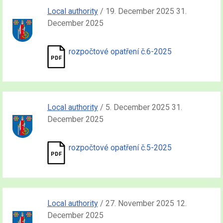
Local authority
/ 19. December 2025 31.
December 2025
rozpočtové opatření č.6-2025
Local authority
/ 5. December 2025 31.
December 2025
rozpočtové opatření č.5-2025
Local authority
/ 27. November 2025 12.
December 2025