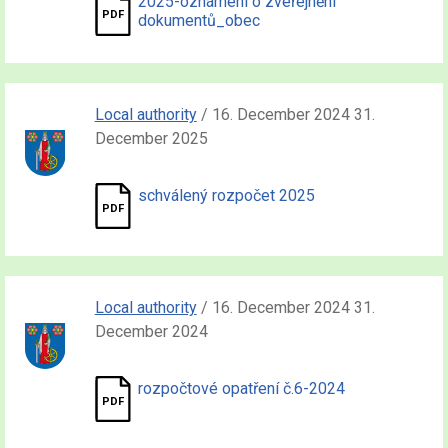
2025-oznámení o zveřejnění
dokumentů_obec
Local authority
/ 16. December 2024 31.
December 2025
schválený rozpočet 2025
Local authority
/ 16. December 2024 31.
December 2024
rozpočtové opatření č.6-2024