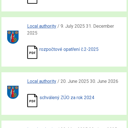
Local authority
/ 9. July 2025 31. December
2025
rozpočtové opatření č.2-2025
Local authority
/ 20. June 2025 30. June 2026
schválený ZÚO za rok 2024