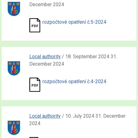
December 2024
rozpočtové opatření č.5-2024
Local authority
/ 18. September 2024 31.
December 2024
rozpočtové opatření č.4-2024
Local authority
/ 10. July 2024 31. December
2024