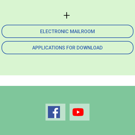
ELECTRONIC MAILROOM
APPLICATIONS FOR DOWNLOAD