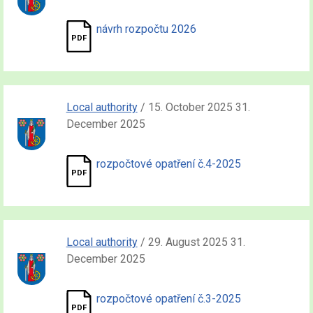
návrh rozpočtu 2026
Local authority
/ 15. October 2025 31.
December 2025
rozpočtové opatření č.4-2025
Local authority
/ 29. August 2025 31.
December 2025
rozpočtové opatření č.3-2025