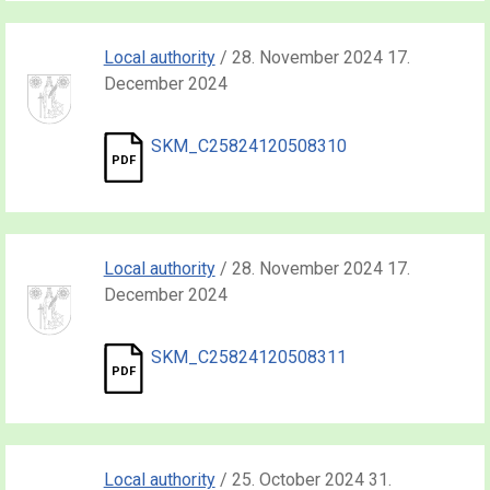
Local authority
/ 28. November 2024 17.
December 2024
SKM_C25824120508310
Local authority
/ 28. November 2024 17.
December 2024
SKM_C25824120508311
Local authority
/ 25. October 2024 31.