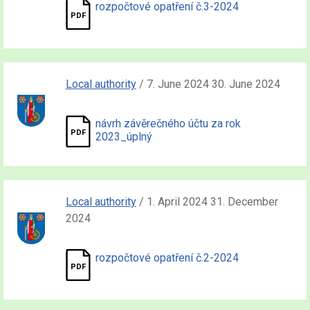
rozpočtové opatření č.3-2024
Local authority
/ 7. June 2024 30. June 2024
návrh závěrečného účtu za rok
2023_úplný
Local authority
/ 1. April 2024 31. December
2024
rozpočtové opatření č.2-2024