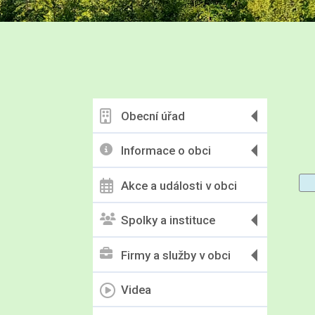
Obecní úřad
Informace o obci
Akce a události v obci
Spolky a instituce
Firmy a služby v obci
Videa