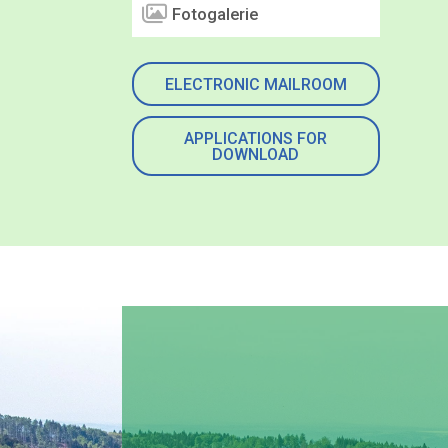
Fotogalerie
ELECTRONIC MAILROOM
APPLICATIONS FOR
DOWNLOAD