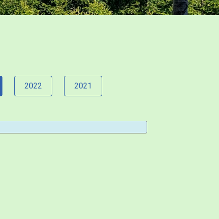
2022
2021