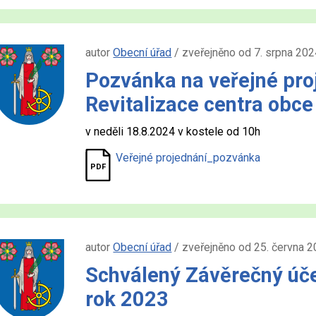
autor
Obecní úřad
/ zveřejněno od 7. srpna 202
Pozvánka na veřejné pro
Revitalizace centra obce
v neděli 18.8.2024 v kostele od 10h
Veřejné projednání_pozvánka
autor
Obecní úřad
/ zveřejněno od 25. června 2
Schválený Závěrečný úče
rok 2023