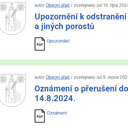
autor
Obecní úřad
/ zveřejněno od 16. října 202
Upozornění k odstranění 
a jiných porostů
Upozornění
autor
Obecní úřad
/ zveřejněno od 9. srpna 202
Oznámení o přerušení do
14.8.2024.
Oznámení