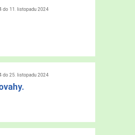
4 do 11. listopadu 2024
4 do 25. listopadu 2024
ovahy.