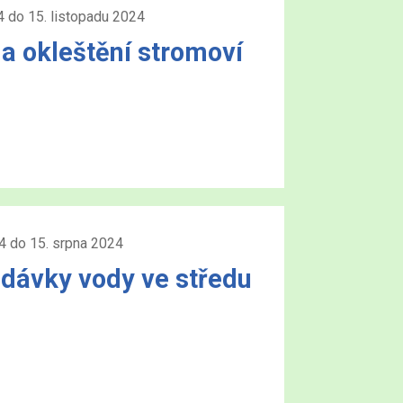
4 do 15. listopadu 2024
a okleštění stromoví
4 do 15. srpna 2024
dávky vody ve středu