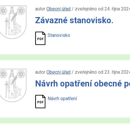
autor
Obecní úřad
/ zveřejněno od 24. října 202
Závazné stanovisko.
Stanovisko
autor
Obecní úřad
/ zveřejněno od 23. října 202
Návrh opatření obecné p
Návrh opatření