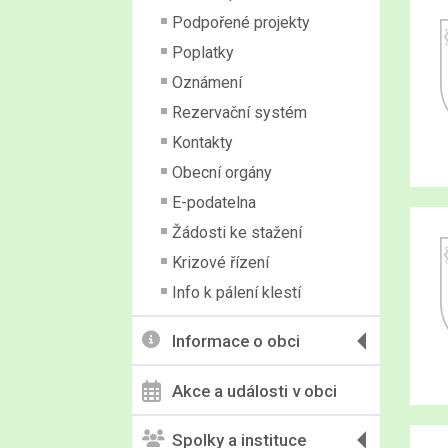
Podpořené projekty
Poplatky
Oznámení
Rezervační systém
Kontakty
Obecní orgány
E-podatelna
Žádosti ke stažení
Krizové řízení
Info k pálení klestí
Informace o obci
Akce a události v obci
Spolky a instituce