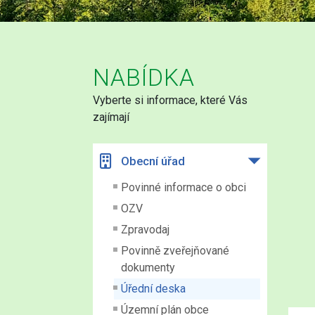
NABÍDKA
Vyberte si informace, které Vás
zajímají
Obecní úřad
Povinné informace o obci
OZV
Zpravodaj
Povinně zveřejňované
dokumenty
Úřední deska
Územní plán obce