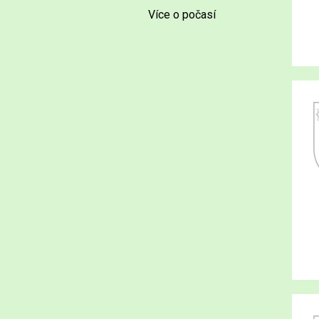
Více o počasí