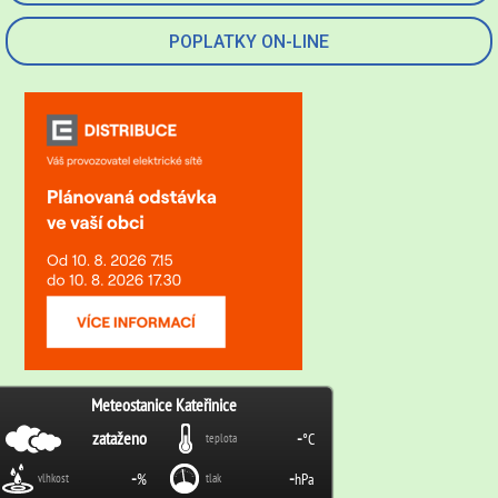
POPLATKY ON-LINE