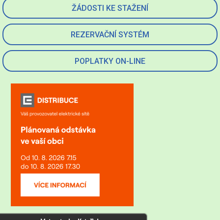
ŽÁDOSTI KE STAŽENÍ
REZERVAČNÍ SYSTÉM
POPLATKY ON-LINE