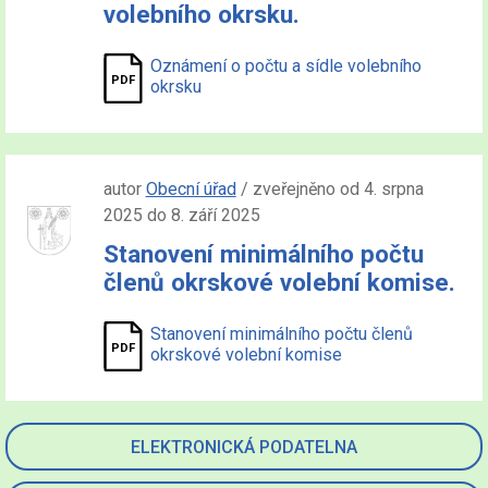
volebního okrsku.
Oznámení o počtu a sídle volebního
okrsku
autor
Obecní úřad
/ zveřejněno od 4. srpna
2025 do 8. září 2025
Stanovení minimálního počtu
členů okrskové volební komise.
Stanovení minimálního počtu členů
okrskové volební komise
ELEKTRONICKÁ PODATELNA