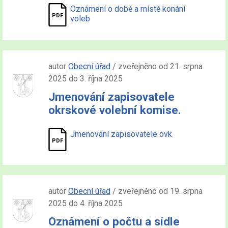
Oznámení o době a místě konání
voleb
autor
Obecní úřad
/ zveřejněno od 21. srpna
2025 do 3. října 2025
Jmenování zapisovatele
okrskové volební komise.
Jmenování zapisovatele ovk
autor
Obecní úřad
/ zveřejněno od 19. srpna
2025 do 4. října 2025
Oznámení o počtu a sídle