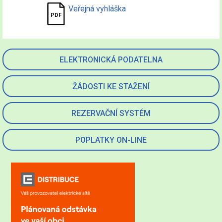
Veřejná vyhláška
ELEKTRONICKÁ PODATELNA
ŽÁDOSTI KE STAŽENÍ
REZERVAČNÍ SYSTÉM
POPLATKY ON-LINE