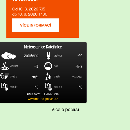
Více o počasí