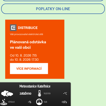
POPLATKY ON-LINE