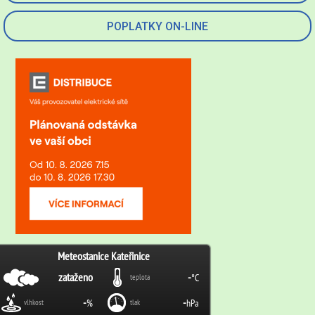
POPLATKY ON-LINE