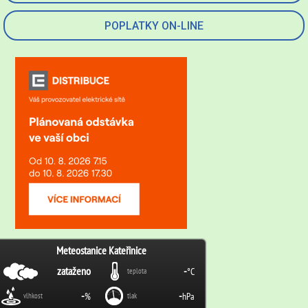
POPLATKY ON-LINE