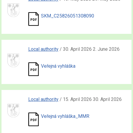
SKM_C25826051308090
Local authority
/ 30. April 2026 2. June 2026
Veřejná vyhláška
Local authority
/ 15. April 2026 30. April 2026
Veřejná vyhláška_MMR