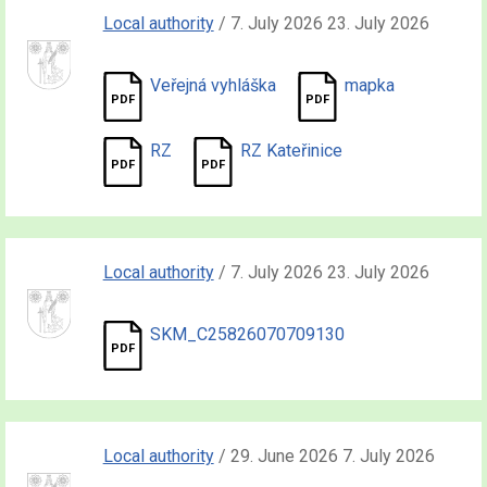
Local authority
/ 7. July 2026 23. July 2026
Veřejná vyhláška
mapka
RZ
RZ Kateřinice
Local authority
/ 7. July 2026 23. July 2026
SKM_C25826070709130
Local authority
/ 29. June 2026 7. July 2026