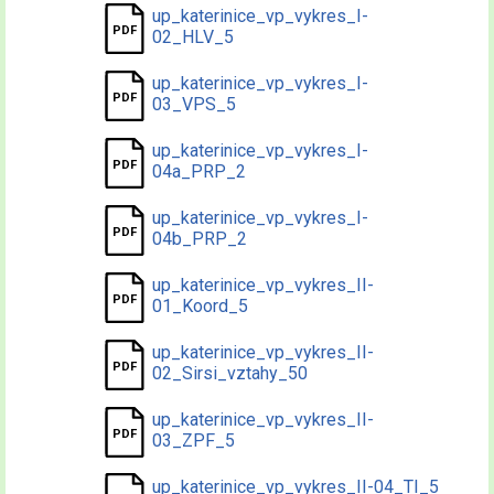
up_katerinice_vp_vykres_I-
02_HLV_5
up_katerinice_vp_vykres_I-
03_VPS_5
up_katerinice_vp_vykres_I-
04a_PRP_2
up_katerinice_vp_vykres_I-
04b_PRP_2
up_katerinice_vp_vykres_II-
01_Koord_5
up_katerinice_vp_vykres_II-
02_Sirsi_vztahy_50
up_katerinice_vp_vykres_II-
03_ZPF_5
up_katerinice_vp_vykres_II-04_TI_5