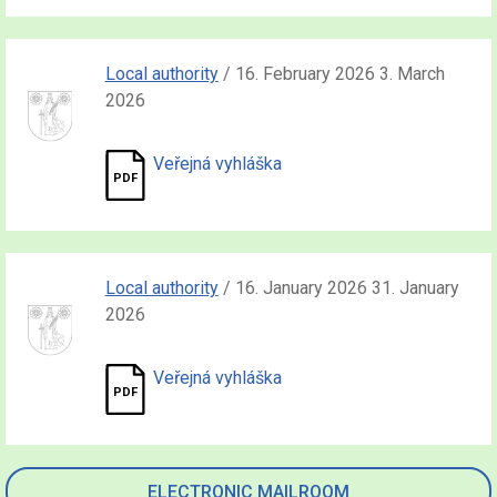
Local authority
/ 16. February 2026 3. March
2026
Veřejná vyhláška
Local authority
/ 16. January 2026 31. January
2026
Veřejná vyhláška
ELECTRONIC MAILROOM