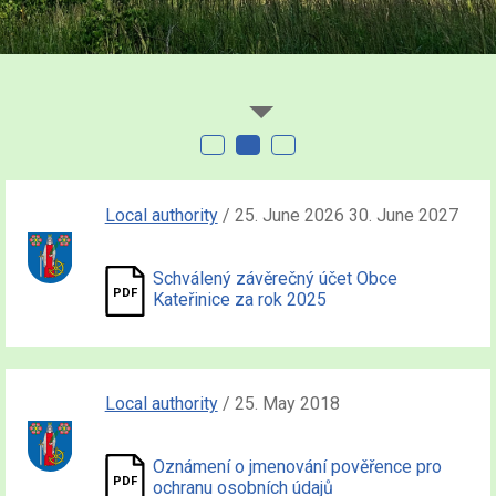
Local authority
/ 25. June 2026 30. June 2027
Schválený závěrečný účet Obce
Kateřinice za rok 2025
Local authority
/ 25. May 2018
Oznámení o jmenování pověřence pro
ochranu osobních údajů