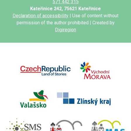
571 442 315
Kateřinice 242, 75621 Kateřinice
Declaration of accessibility
| Use of content without
permission of the author prohibited | Created by
Digiregion