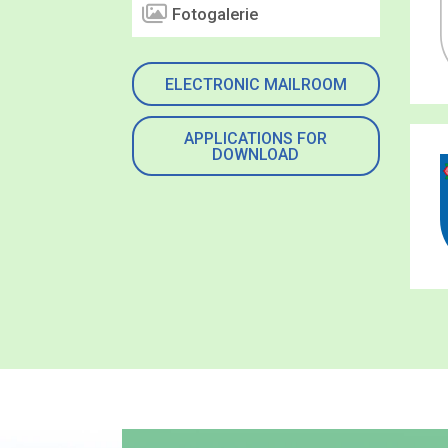
Fotogalerie
ELECTRONIC MAILROOM
APPLICATIONS FOR
DOWNLOAD