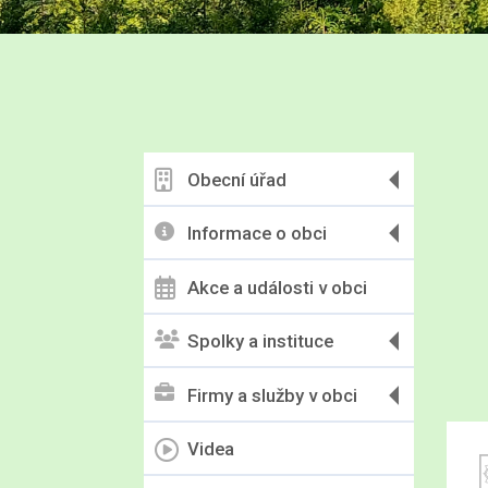
Obecní úřad
Informace o obci
Akce a události v obci
Spolky a instituce
Firmy a služby v obci
Videa