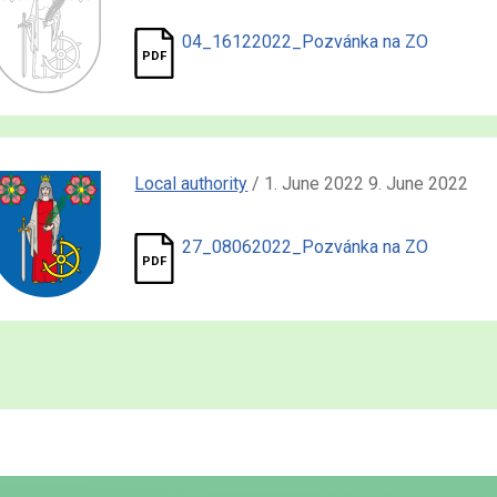
04_16122022_Pozvánka na ZO
Local authority
/ 1. June 2022 9. June 2022
27_08062022_Pozvánka na ZO