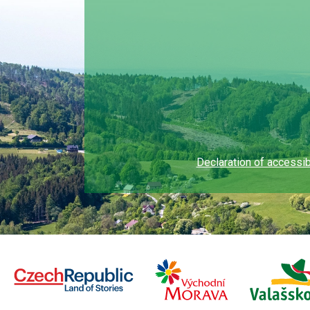
Declaration of accessibi