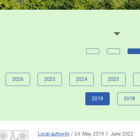
2026
2025
2024
2023
2019
2018
Local authority
/ 24. May 2019 1. June 2022