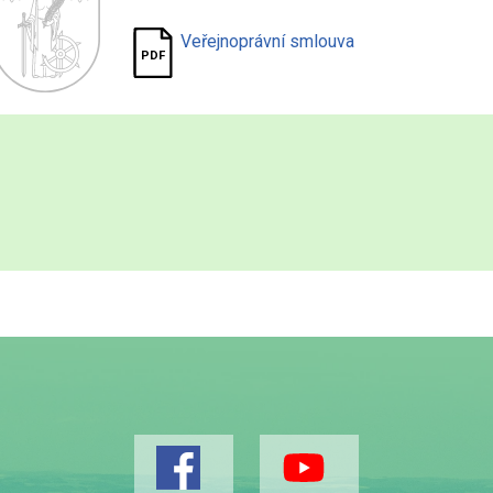
Veřejnoprávní smlouva