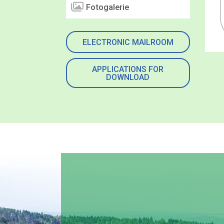
Fotogalerie
ELECTRONIC MAILROOM
APPLICATIONS FOR
DOWNLOAD