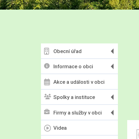
Obecní úřad
Informace o obci
Akce a události v obci
Spolky a instituce
Firmy a služby v obci
Videa