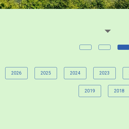
2026
2025
2024
2023
2019
2018