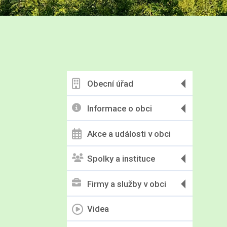
Obecní úřad
Informace o obci
Akce a události v obci
Spolky a instituce
Firmy a služby v obci
Videa