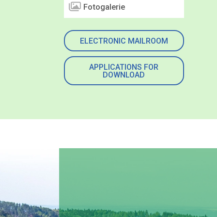
Fotogalerie
ELECTRONIC MAILROOM
APPLICATIONS FOR
DOWNLOAD