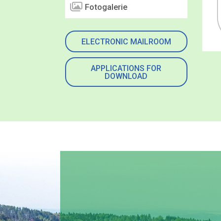
Fotogalerie
ELECTRONIC MAILROOM
APPLICATIONS FOR
DOWNLOAD