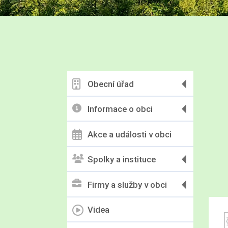
Obecní úřad
Informace o obci
Akce a události v obci
Spolky a instituce
Firmy a služby v obci
Videa