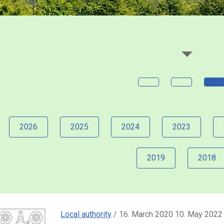
2026
2025
2024
2023
2019
2018
Local authority
/ 16. March 2020 10. May 2022