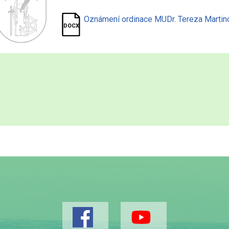
Oznámení ordinace MUDr. Tereza Martin