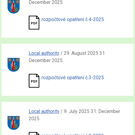
December 2025
rozpočtové opatření č.4-2025
Local authority
/ 29. August 2025 31.
December 2025
rozpočtové opatření č.3-2025
Local authority
/ 9. July 2025 31. December
2025