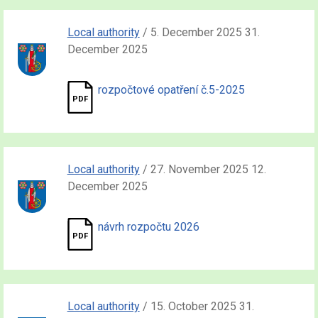
Local authority
/ 5. December 2025 31.
December 2025
rozpočtové opatření č.5-2025
Local authority
/ 27. November 2025 12.
December 2025
návrh rozpočtu 2026
Local authority
/ 15. October 2025 31.