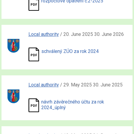
rozpočtové opatření č.2-2025
Local authority
/ 20. June 2025 30. June 2026
schválený ZÚO za rok 2024
Local authority
/ 29. May 2025 30. June 2025
návrh závěrečného účtu za rok
2024_úplný