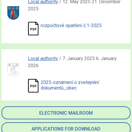
Local authority
/ 12. May 2025 31. December
2025
rozpočtové opatření č.1-2025
Local authority
/ 7. January 2025 6. January
2026
2025-oznámení o zveřejnění
dokumentů_obec
ELECTRONIC MAILROOM
APPLICATIONS FOR DOWNLOAD