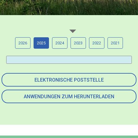
2026
2025
2024
2023
2022
2021
ELEKTRONISCHE POSTSTELLE
ANWENDUNGEN ZUM HERUNTERLADEN