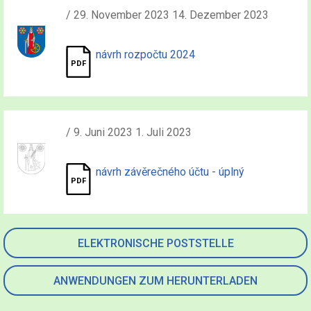
/ 29. November 2023 14. Dezember 2023
návrh rozpočtu 2024
/ 9. Juni 2023 1. Juli 2023
návrh závěrečného účtu - úplný
ELEKTRONISCHE POSTSTELLE
ANWENDUNGEN ZUM HERUNTERLADEN