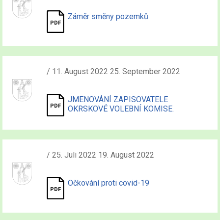
Záměr směny pozemků
/ 11. August 2022 25. September 2022
JMENOVÁNÍ ZAPISOVATELE
OKRSKOVÉ VOLEBNÍ KOMISE.
/ 25. Juli 2022 19. August 2022
Očkování proti covid-19