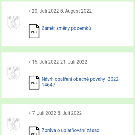
/ 20. Juli 2022 8. August 2022
Záměr směny pozemků
/ 15. Juli 2022 21. Juli 2022
Návrh opatření obecné povahy_2022-
14647
/ 7. Juli 2022 8. Juli 2022
Zpráva o uplatňování zásad