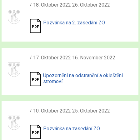
/ 18. Oktober 2022 26. Oktober 2022
Pozvánka na 2. zasedání ZO
/ 17. Oktober 2022 16. November 2022
Upozornění na odstranění a okleštění
stromoví
/ 10. Oktober 2022 25. Oktober 2022
Pozvánka na zasedání ZO.