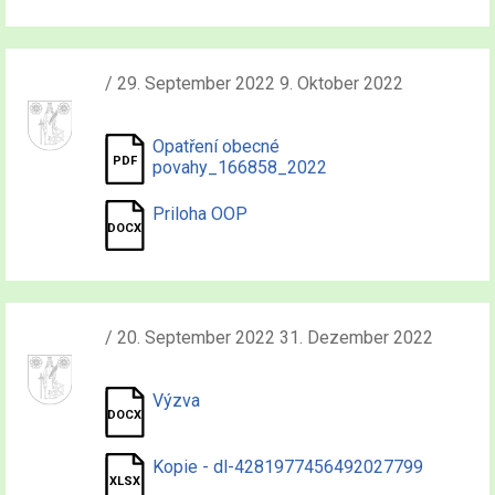
/ 29. September 2022 9. Oktober 2022
Opatření obecné
povahy_166858_2022
Priloha OOP
/ 20. September 2022 31. Dezember 2022
Výzva
Kopie - dl-4281977456492027799