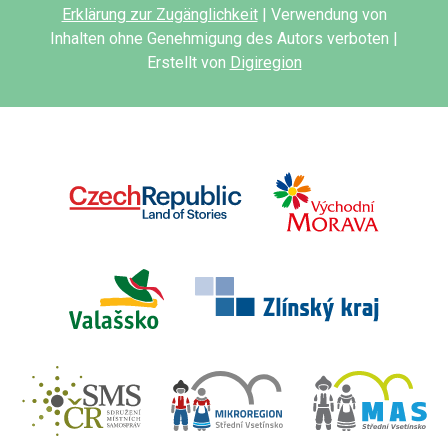
Erklärung zur Zugänglichkeit
| Verwendung von
Inhalten ohne Genehmigung des Autors verboten |
Erstellt von
Digiregion