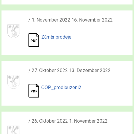
/ 1. November 2022 16. November 2022
Záměr prodeje
/ 27. Oktober 2022 13. Dezember 2022
OOP_prodlouzeni2
/ 26. Oktober 2022 1. November 2022