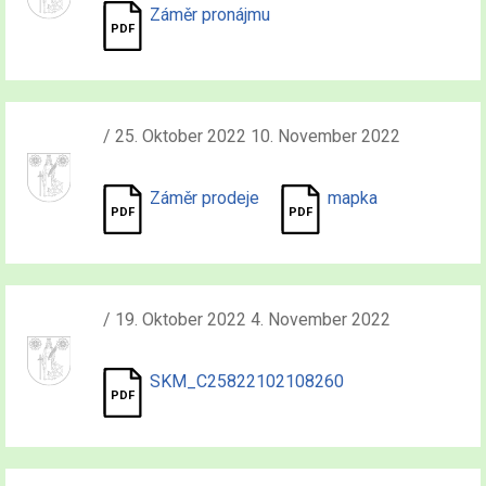
Záměr pronájmu
/ 25. Oktober 2022 10. November 2022
Záměr prodeje
mapka
/ 19. Oktober 2022 4. November 2022
SKM_C25822102108260