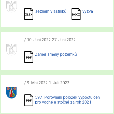
seznam vlastníků
výzva
/ 10. Juni 2022 27. Juni 2022
Záměr směny pozemků
/ 9. Mai 2022 1. Juli 2022
597_Porovnání položek výpočtu cen
pro vodné a stočné za rok 2021