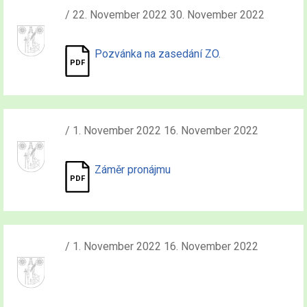
/ 22. November 2022 30. November 2022
Pozvánka na zasedání ZO.
/ 1. November 2022 16. November 2022
Záměr pronájmu
/ 1. November 2022 16. November 2022