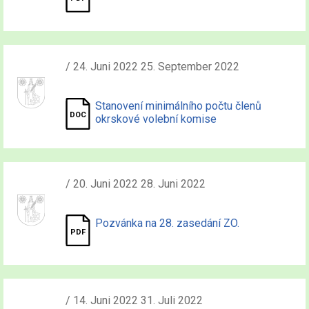
/ 24. Juni 2022 25. September 2022
Stanovení minimálního počtu členů
okrskové volební komise
/ 20. Juni 2022 28. Juni 2022
Pozvánka na 28. zasedání ZO.
/ 14. Juni 2022 31. Juli 2022