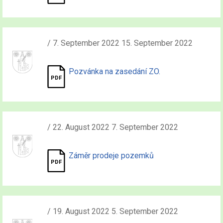
/ 7. September 2022 15. September 2022
Pozvánka na zasedání ZO.
/ 22. August 2022 7. September 2022
Záměr prodeje pozemků
/ 19. August 2022 5. September 2022