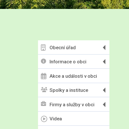
Obecní úřad
Informace o obci
Akce a události v obci
Spolky a instituce
Firmy a služby v obci
Videa