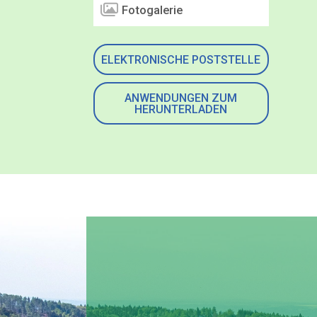
Fotogalerie
ELEKTRONISCHE POSTSTELLE
ANWENDUNGEN ZUM
HERUNTERLADEN