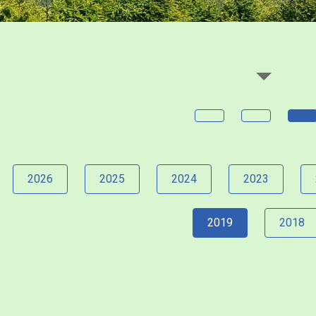
2026
2025
2024
2023
2019
2018