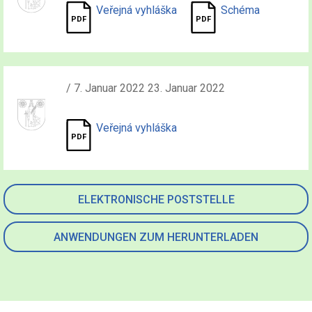
Veřejná vyhláška
Schéma
/ 7. Januar 2022 23. Januar 2022
Veřejná vyhláška
ELEKTRONISCHE POSTSTELLE
ANWENDUNGEN ZUM HERUNTERLADEN