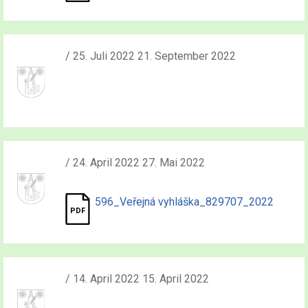
/ 25. Juli 2022 21. September 2022
/ 24. April 2022 27. Mai 2022
596_Veřejná vyhláška_829707_2022
/ 14. April 2022 15. April 2022