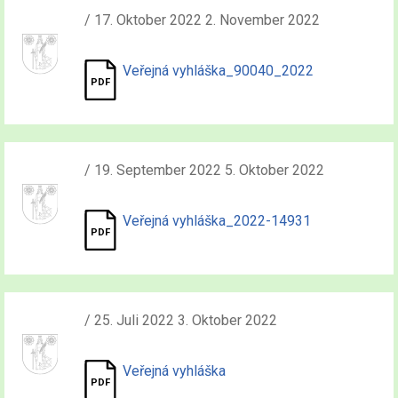
/ 17. Oktober 2022 2. November 2022
Veřejná vyhláška_90040_2022
/ 19. September 2022 5. Oktober 2022
Veřejná vyhláška_2022-14931
/ 25. Juli 2022 3. Oktober 2022
Veřejná vyhláška