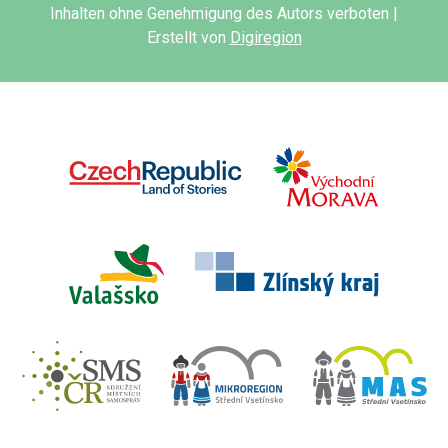
Inhalten ohne Genehmigung des Autors verboten |
Erstellt von
Digiregion