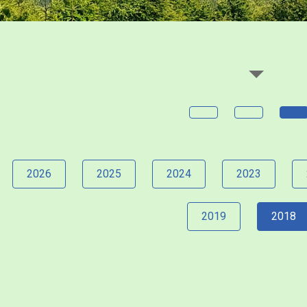
2026
2025
2024
2023
2019
2018