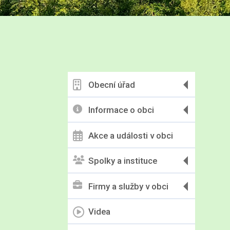
Obecní úřad
Informace o obci
Akce a události v obci
Spolky a instituce
Firmy a služby v obci
Videa