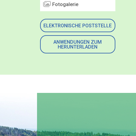
Fotogalerie
ELEKTRONISCHE POSTSTELLE
ANWENDUNGEN ZUM
HERUNTERLADEN