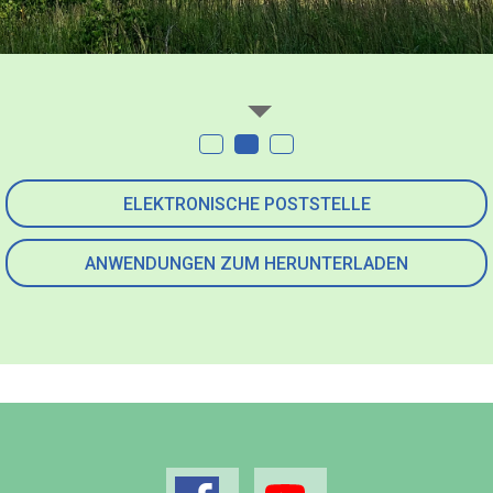
ELEKTRONISCHE POSTSTELLE
ANWENDUNGEN ZUM HERUNTERLADEN