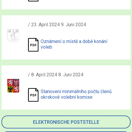
/ 23. April 2024 9. Juni 2024
Oznámení o místě a době konání
voleb
/ 8. April 2024 8. Juni 2024
Stanovení minimálního počtu členů
okrskové volební komise
ELEKTRONISCHE POSTSTELLE