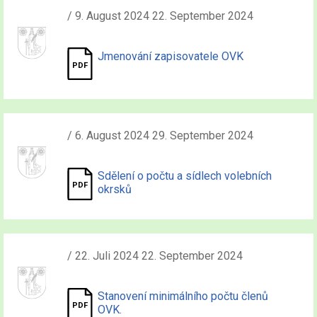
/ 9. August 2024 22. September 2024
Jmenování zapisovatele OVK
/ 6. August 2024 29. September 2024
Sdělení o počtu a sídlech volebních
okrsků
/ 22. Juli 2024 22. September 2024
Stanovení minimálního počtu členů
OVK.