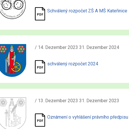
Schválený rozpočet ZŠ A MŠ Kateřinice
/ 14. Dezember 2023 31. Dezember 2024
schválený rozpočet 2024
/ 13. Dezember 2023 31. Dezember 2023
Oznámení o vyhlášení právního předpisu