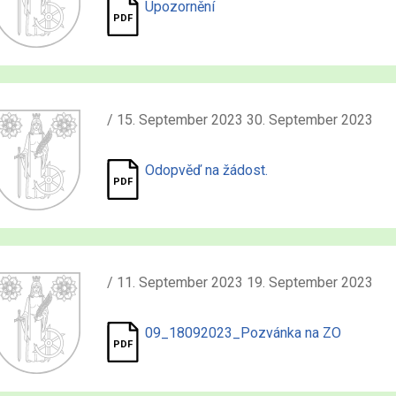
Upozornění
/ 15. September 2023 30. September 2023
Odopvěď na žádost.
/ 11. September 2023 19. September 2023
09_18092023_Pozvánka na ZO