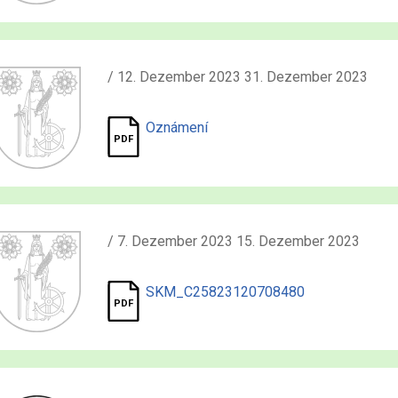
/ 12. Dezember 2023 31. Dezember 2023
Oznámení
/ 7. Dezember 2023 15. Dezember 2023
SKM_C25823120708480