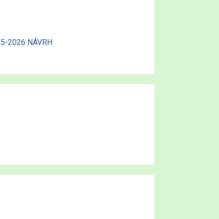
025-2026 NÁVRH