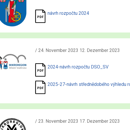
návrh rozpočtu 2024
/ 24. November 2023 12. Dezember 2023
2024-návrh rozpočtu DSO_SV
2025-27-návrh střednědobého výhledu
/ 23. November 2023 17. Dezember 2023