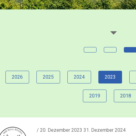
2026
2025
2024
2023
2019
2018
/ 20. Dezember 2023 31. Dezember 2024