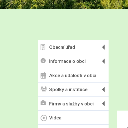
Obecní úřad
Informace o obci
Akce a události v obci
Spolky a instituce
Firmy a služby v obci
Videa