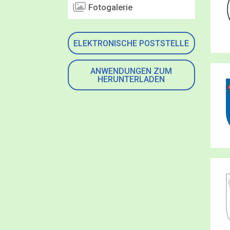
Fotogalerie
ELEKTRONISCHE POSTSTELLE
ANWENDUNGEN ZUM
HERUNTERLADEN