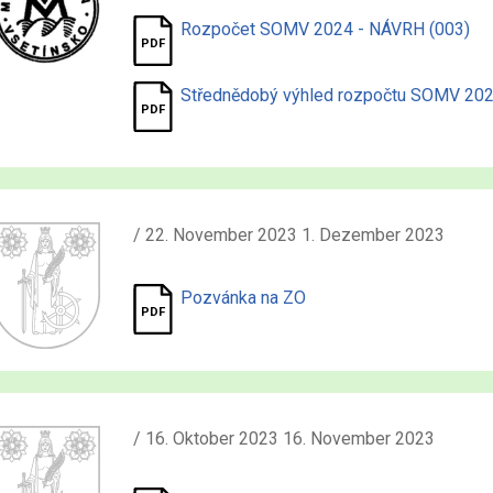
Rozpočet SOMV 2024 - NÁVRH (003)
Střednědobý výhled rozpočtu SOMV 2
/ 22. November 2023 1. Dezember 2023
Pozvánka na ZO
/ 16. Oktober 2023 16. November 2023