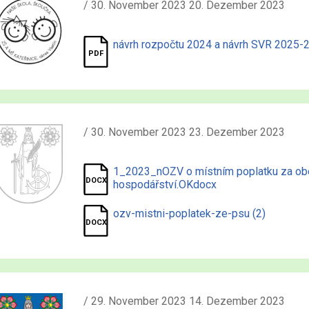
/ 30. November 2023 20. Dezember 2023
návrh rozpočtu 2024 a návrh SVR 2025-
/ 30. November 2023 23. Dezember 2023
1_2023_nOZV o místním poplatku za o
hospodářství.OKdocx
ozv-mistni-poplatek-ze-psu (2)
/ 29. November 2023 14. Dezember 2023