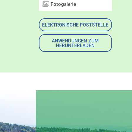
Fotogalerie
ELEKTRONISCHE POSTSTELLE
ANWENDUNGEN ZUM
HERUNTERLADEN