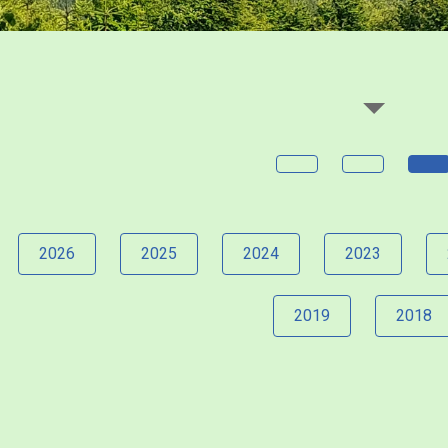
2026
2025
2024
2023
2019
2018