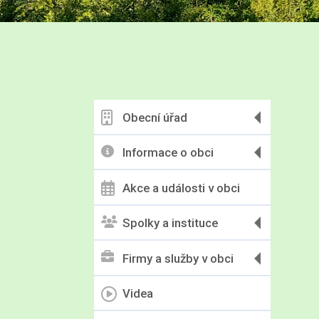
Obecní úřad
Informace o obci
Akce a události v obci
Spolky a instituce
Firmy a služby v obci
Videa