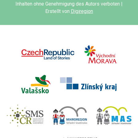
Inhalten ohne Genehmigung des Autors verboten |
Erstellt von
Digiregion