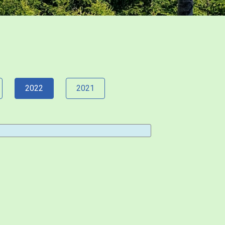
2022
2021