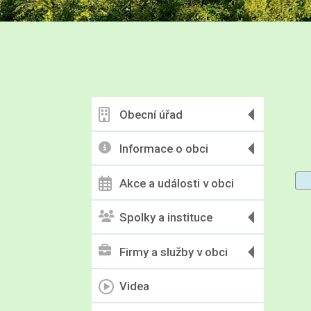
Obecní úřad
Informace o obci
Akce a události v obci
Spolky a instituce
Firmy a služby v obci
Videa