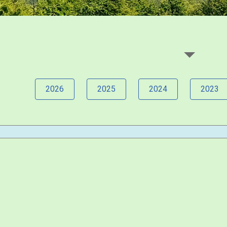
2026
2025
2024
2023