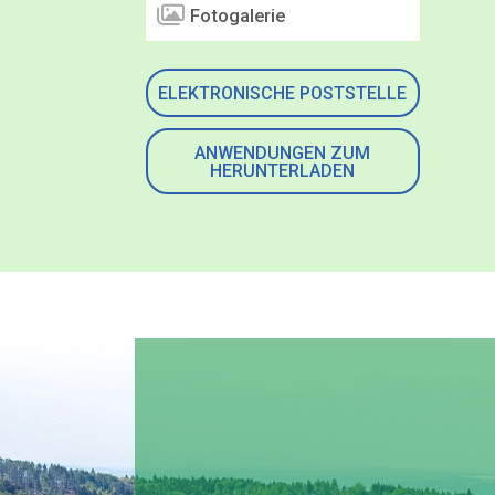
Fotogalerie
ELEKTRONISCHE POSTSTELLE
ANWENDUNGEN ZUM
HERUNTERLADEN